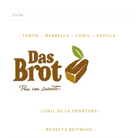
Suche
nach:
TARIFA – MARBELLA – CONIL – SEVILLA
CONIL DE LA FRONTERA
NEUESTE BEITRÄGE