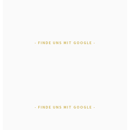
FINDE UNS MIT GOOGLE
FINDE UNS MIT GOOGLE