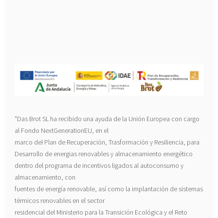
"Das Brot SL ha recibido una ayuda de la Unión Europea con cargo
al Fondo NextGenerationEU, en el
marco del Plan de Recuperación, Trasformación y Resiliencia, para
Desarrollo de energias renovables y almacenamiento energético
dentro del programa de incentivos ligados al autoconsumo y
almacenamiento, con
fuentes de energía renovable, así como la implantación de sistemas
térmicos renovables en el sector
residencial del Ministerio para la Transición Ecológica y el Reto