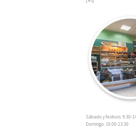
[:es]
Sábado y festivos: 9.30-1
Domingo: 10.00-13.30