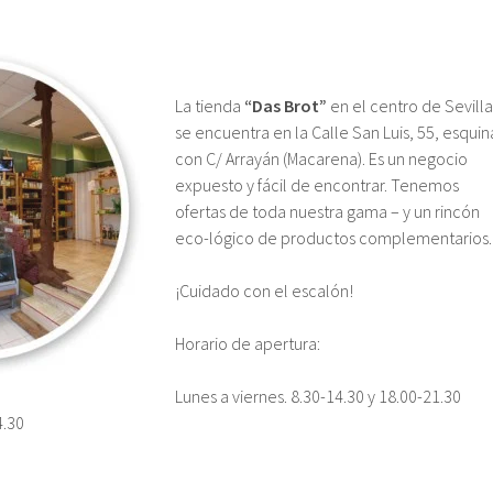
La tienda
“Das Brot”
en el centro de Sevilla
se encuentra en la Calle San Luis, 55, esquin
con C/ Arrayán (Macarena). Es un negocio
expuesto y fácil de encontrar. Tenemos
ofertas de toda nuestra gama – y un rincón
eco-lógico de productos complementarios.
¡Cuidado con el escalón!
Horario de apertura:
Lunes a viernes. 8.30-14.30 y 18.00-21.30
4.30