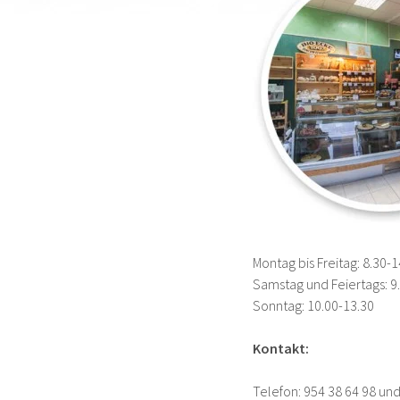
Montag bis Freitag: 8.30-
Samstag und Feiertags: 9
Sonntag: 10.00-13.30
Kontakt:
Telefon: 954 38 64 98 und