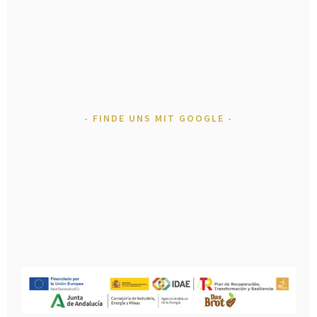
FINDE UNS MIT GOOGLE