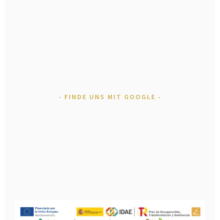
FINDE UNS MIT GOOGLE