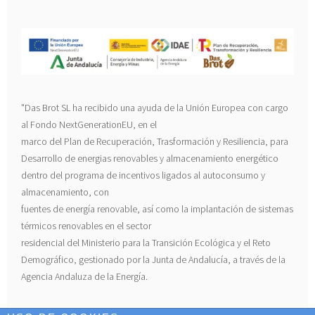
"Das Brot SL ha recibido una ayuda de la Unión Europea con cargo
al Fondo NextGenerationEU, en el
marco del Plan de Recuperación, Trasformación y Resiliencia, para
Desarrollo de energias renovables y almacenamiento energético
dentro del programa de incentivos ligados al autoconsumo y
almacenamiento, con
fuentes de energía renovable, así como la implantación de sistemas
térmicos renovables en el sector
residencial del Ministerio para la Transición Ecológica y el Reto
Demográfico, gestionado por la Junta de Andalucía, a través de la
Agencia Andaluza de la Energía.