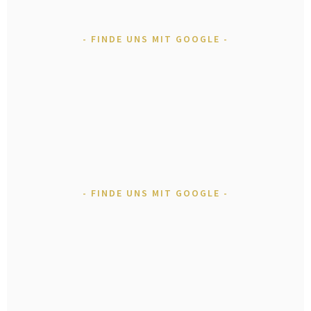
FINDE UNS MIT GOOGLE
FINDE UNS MIT GOOGLE