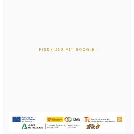
FINDE UNS MIT GOOGLE