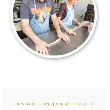
DAS BROT – CONIL| MARBELLA |SEVILLA