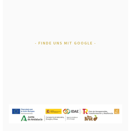
FINDE UNS MIT GOOGLE