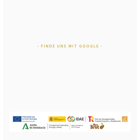
FINDE UNS MIT GOOGLE