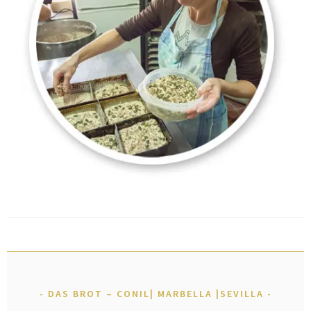
DAS BROT – CONIL| MARBELLA |SEVILLA