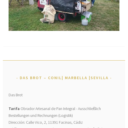
DAS BROT – CONIL| MARBELLA |SEVILLA
Das Brot
Tarifa
Obrador Artesanal de Pan Integral - Ausschließlich
Bestellungen und Rechnungen (Logistik)
Dirección: Calle Vico, 2, 11391 Facinas, Cádiz