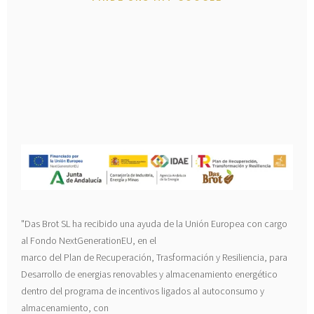
"Das Brot SL ha recibido una ayuda de la Unión Europea con cargo
al Fondo NextGenerationEU, en el
marco del Plan de Recuperación, Trasformación y Resiliencia, para
Desarrollo de energias renovables y almacenamiento energético
dentro del programa de incentivos ligados al autoconsumo y
almacenamiento, con