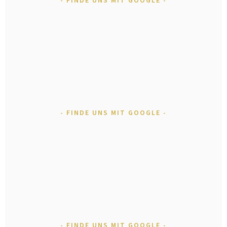
FINDE UNS MIT GOOGLE
FINDE UNS MIT GOOGLE