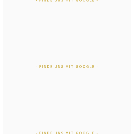
FINDE UNS MIT GOOGLE
FINDE UNS MIT GOOGLE