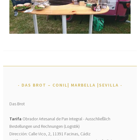
DAS BROT – CONIL| MARBELLA |SEVILLA
Das Brot
Tarifa
Obrador Artesanal de Pan Integral - Ausschließlich
Bestellungen und Rechnungen (Logistik)
Dirección: Calle Vico, 2, 11391 Facinas, Cádiz