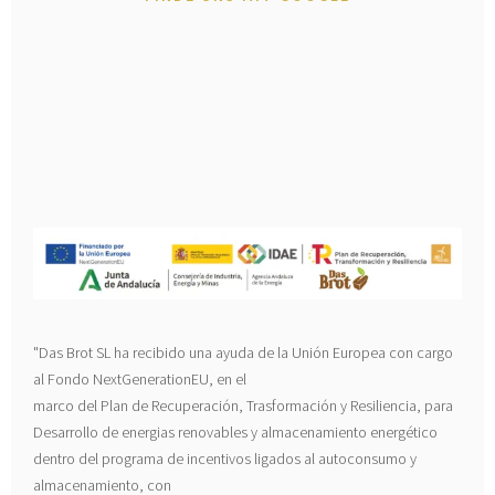
"Das Brot SL ha recibido una ayuda de la Unión Europea con cargo
al Fondo NextGenerationEU, en el
marco del Plan de Recuperación, Trasformación y Resiliencia, para
Desarrollo de energias renovables y almacenamiento energético
dentro del programa de incentivos ligados al autoconsumo y
almacenamiento, con