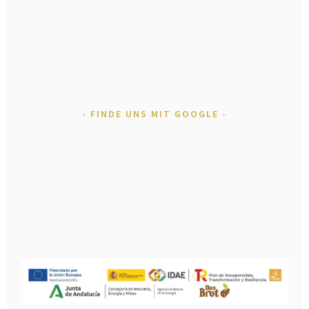
FINDE UNS MIT GOOGLE