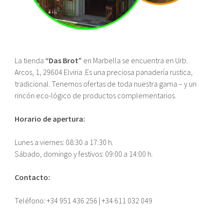
La tienda
“Das Brot”
en Marbella se encuentra en Urb.
Arcos, 1, 29604 Elviria .Es una preciosa panadería rustica,
tradicional. Tenemos ofertas de toda nuestra gama – y un
rincón eco-lógico de productos complementarios.
Horario de apertura:
Lunes a viernes: 08:30 a 17:30 h.
Sábado, domingo y festivos: 09:00 a 14:00 h.
Contacto:
Teléfono: +34 951 436 256 | +34 611 032 049