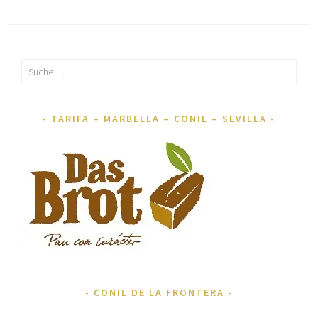
Suche
nach:
TARIFA – MARBELLA – CONIL – SEVILLA
CONIL DE LA FRONTERA