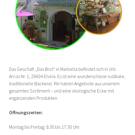
Das Geschäft „Das Brot“ in Marbella befindet sich in Urb.
Arcos Nr. 1, 29604 Elviria. Es ist eine wunderschöne rustikale,
traditionelle Bäckerei. Wir haben Angebote aus unserem
gesamten Sortiment – und eine ökologische Ecke mit
ergänzenden Produkten.
Öffnungszeiten:
Montag bis Freitag: 8:30 bis 17:30 Uhr.