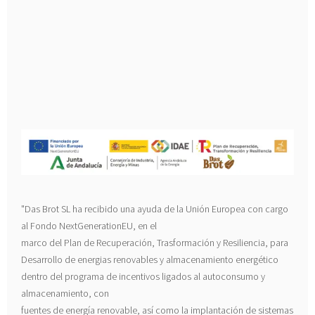
"Das Brot SL ha recibido una ayuda de la Unión Europea con cargo
al Fondo NextGenerationEU, en el
marco del Plan de Recuperación, Trasformación y Resiliencia, para
Desarrollo de energias renovables y almacenamiento energético
dentro del programa de incentivos ligados al autoconsumo y
almacenamiento, con
fuentes de energía renovable, así como la implantación de sistemas