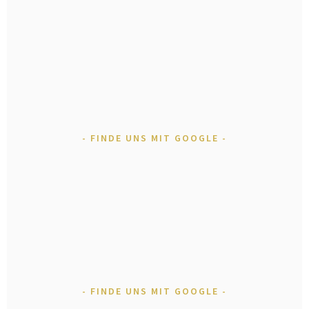
FINDE UNS MIT GOOGLE
FINDE UNS MIT GOOGLE